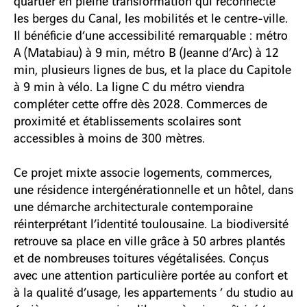
les berges du Canal, les mobilités et le centre-ville.
Il bénéficie d’une accessibilité remarquable : métro
A (Matabiau) à 9 min, métro B (Jeanne d’Arc) à 12
min, plusieurs lignes de bus, et la place du Capitole
à 9 min à vélo. La ligne C du métro viendra
compléter cette offre dès 2028. Commerces de
proximité et établissements scolaires sont
accessibles à moins de 300 mètres.
Ce projet mixte associe logements, commerces,
une résidence intergénérationnelle et un hôtel, dans
une démarche architecturale contemporaine
réinterprétant l’identité toulousaine. La biodiversité
retrouve sa place en ville grâce à 50 arbres plantés
et de nombreuses toitures végétalisées. Conçus
avec une attention particulière portée au confort et
à la qualité d’usage, les appartements ’ du studio au