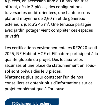
4 pièces, en accession libre ou à prix maîtrisé ’
offrent, dès le 3 pièces, des configurations
traversantes ou bi-orientées, une hauteur sous
plafond moyenne de 2,60 m et de généreux
extérieurs jusqu’à 45 m². Une terrasse partagée
avec jardin potager vient compléter ces espaces
privatifs.
Les certifications environnementales RE2020 seuil
2025, NF Habitat HQE et Effinature participent à la
qualité globale du projet. Des locaux vélos
sécurisés et une place de stationnement en sous-
sol sont prévus dès le 3 pièces.
N’attendez plus pour contacter l’un de nos
conseillers et obtenir plus d’informations sur ce
projet emblématique à Toulouse.
Télécharger la brochure