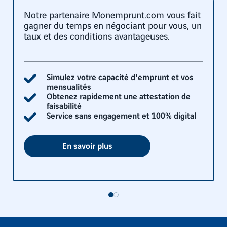
Notre partenaire Monemprunt.com vous fait
gagner du temps en négociant pour vous, un
taux et des conditions avantageuses.
Simulez votre capacité d'emprunt et vos
mensualités
Obtenez rapidement une attestation de
faisabilité
Service sans engagement et 100% digital
En savoir plus