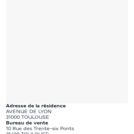
Adresse de la résidence
AVENUE DE LYON
31000
TOULOUSE
Bureau de vente
10 Rue des Trente-six Ponts
