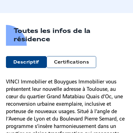
Toutes les infos de la
résidence
Descriptif
Certifications
VINCI Immobilier et Bouygues Immobilier vous
présentent leur nouvelle adresse à Toulouse, au
cœur du quartier Grand Matabiau Quais d’Oc, une
reconversion urbaine exemplaire, inclusive et
porteuse de nouveaux usages. Situé à l’angle de
l’Avenue de Lyon et du Boulevard Pierre Semard, ce
programme s’insère harmonieusement dans un
quartier en pleine transformation qui reconnecte