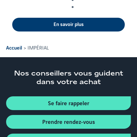
En savoir plus
Accueil
IMPÉRIAL
Nos conseillers
vous guident
dans votre achat
Se faire rappeler
Prendre rendez-vous