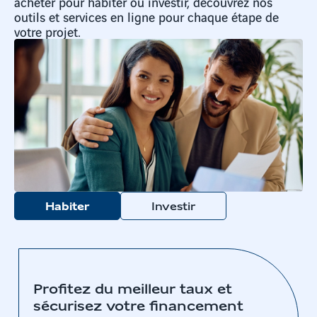
acheter pour habiter ou investir, découvrez nos
outils et services en ligne pour chaque étape de
votre projet.
Habiter
Investir
Profitez du meilleur taux et
sécurisez votre financement