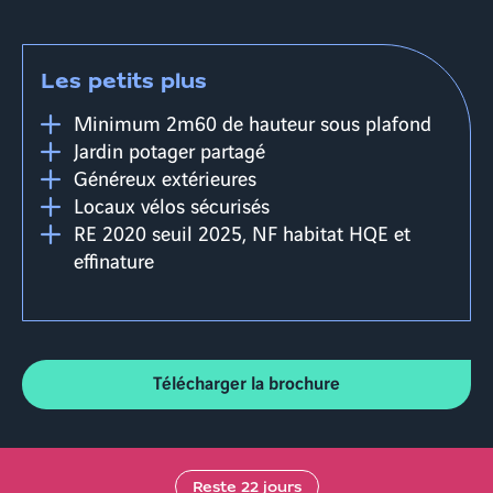
Les petits plus
Minimum 2m60 de hauteur sous plafond
Jardin potager partagé
Généreux extérieures
Locaux vélos sécurisés
RE 2020 seuil 2025, NF habitat HQE et
effinature
Télécharger la brochure
Reste
22
jours