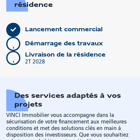
résidence
Lancement commercial
Démarrage des travaux
Livraison de la résidence
2T 2028
Des services adaptés à vos
projets
VINCI Immobilier vous accompagne dans la
sécurisation de votre financement aux meilleures
conditions et met des solutions clés en main à
disposition des investisseurs. Que vous souhaitiez