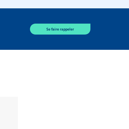
Se faire rappeler