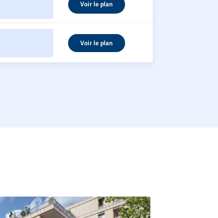
Voir le plan
Voir le plan