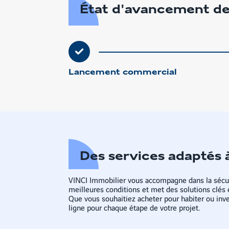
État d'avancement de
Lancement commercial
Des services adaptés 
VINCI Immobilier vous accompagne dans la sécur
meilleures conditions et met des solutions clés 
Que vous souhaitiez acheter pour habiter ou inves
ligne pour chaque étape de votre projet.