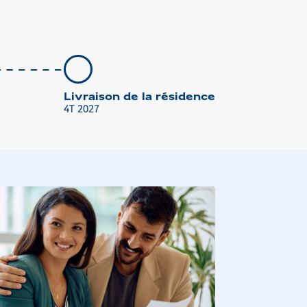
Livraison de la résidence
4T 2027