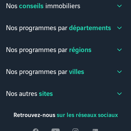
conseils
Nos
immobiliers
départements
Nos programmes par
régions
Nos programmes par
villes
Nos programmes par
sites
Nos autres
Retrouvez-nous
sur les réseaux sociaux