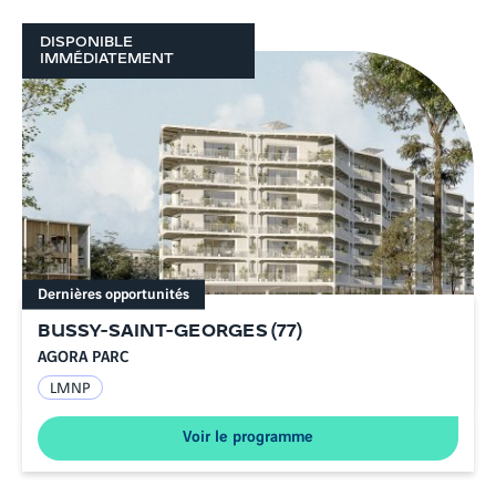
DISPONIBLE
IMMÉDIATEMENT
Dernières opportunités
BUSSY-SAINT-GEORGES
(
77
)
AGORA PARC
LMNP
Voir le programme