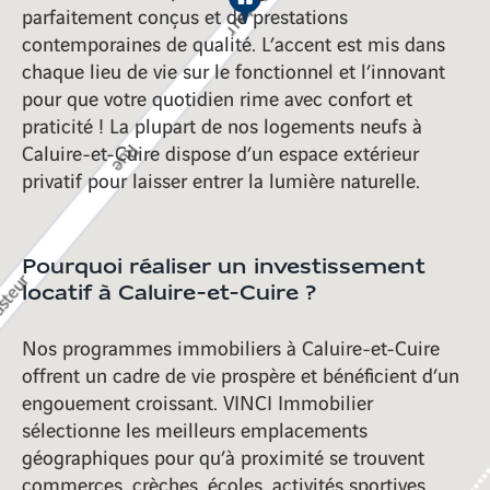
parfaitement conçus et de prestations
contemporaines de qualité. L’accent est mis dans
chaque lieu de vie sur le fonctionnel et l’innovant
pour que votre quotidien rime avec confort et
praticité ! La plupart de nos logements neufs à
Caluire-et-Cuire dispose d’un espace extérieur
privatif pour laisser entrer la lumière naturelle.
Pourquoi réaliser un investissement
locatif à Caluire-et-Cuire ?
Nos programmes immobiliers à Caluire-et-Cuire
offrent un cadre de vie prospère et bénéficient d’un
engouement croissant. VINCI Immobilier
sélectionne les meilleurs emplacements
géographiques pour qu’à proximité se trouvent
commerces, crèches, écoles, activités sportives,