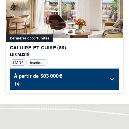
Dernières opportunités
CALUIRE ET CUIRE
(
69
)
LE CALISTÉ
LMNP
Jeanbrun
À partir de
503 000 €
T4