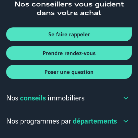
Nos conseillers
vous guident
dans votre achat
Se faire rappeler
Prendre rendez-vous
Poser une question
conseils
Nos
immobiliers
départements
Nos programmes par