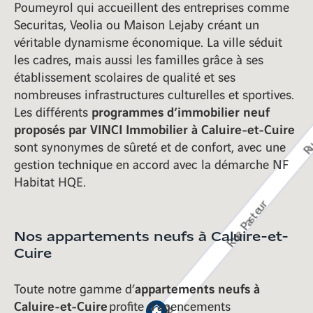
Poumeyrol qui accueillent des entreprises comme
Securitas, Veolia ou Maison Lejaby créant un
véritable dynamisme économique. La ville séduit
les cadres, mais aussi les familles grâce à ses
établissement scolaires de qualité et ses
nombreuses infrastructures culturelles et sportives.
programmes d’immobilier neuf
Les différents
proposés par VINCI Immobilier à Caluire-et-Cuire
sont synonymes de sûreté et de confort, avec une
gestion technique en accord avec la démarche NF
Habitat HQE.
Nos appartements neufs à Caluire-et-
Cuire
appartements neufs à
Toute notre gamme d’
Caluire-et-Cuire
profite d’agencements