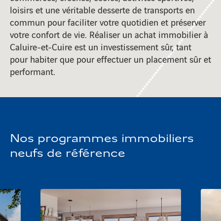
loisirs et une véritable desserte de transports en
commun pour faciliter votre quotidien et préserver
votre confort de vie. Réaliser un achat immobilier à
Caluire-et-Cuire est un investissement sûr, tant
pour habiter que pour effectuer un placement sûr et
performant.
Nos programmes immobiliers
neufs de référence