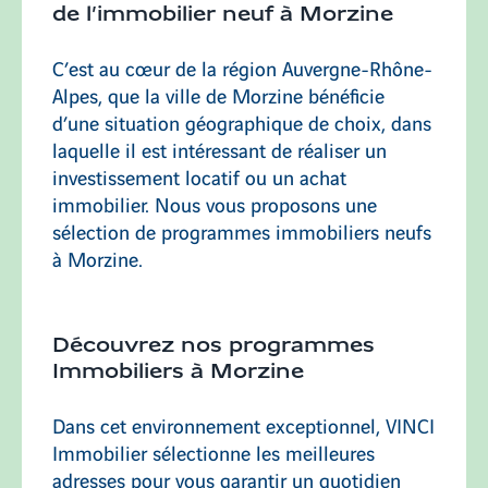
de l’immobilier neuf à Morzine
Ambérieu-en-Bugey
C’est au cœur de la région Auvergne-Rhône-
Alpes, que la ville de Morzine bénéficie
d’une situation géographique de choix, dans
laquelle il est intéressant de réaliser un
Décines-Charpieu
investissement locatif ou un achat
immobilier. Nous vous proposons une
sélection de programmes immobiliers neufs
à Morzine.
Découvrez nos programmes
Immobiliers à Morzine
Dans cet environnement exceptionnel, VINCI
Immobilier sélectionne les meilleures
adresses pour vous garantir un quotidien