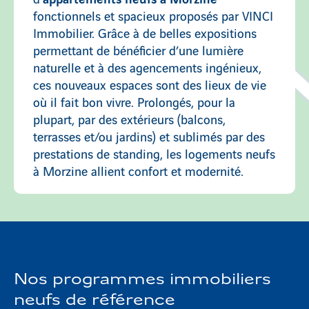
fonctionnels et spacieux proposés par VINCI
Immobilier. Grâce à de belles expositions
permettant de bénéficier d’une lumière
naturelle et à des agencements ingénieux,
ces nouveaux espaces sont des lieux de vie
où il fait bon vivre. Prolongés, pour la
plupart, par des extérieurs (balcons,
terrasses et/ou jardins) et sublimés par des
prestations de standing, les logements neufs
à Morzine allient confort et modernité.
Nos programmes immobiliers
neufs de référence