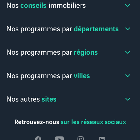
conseils
Nos
immobiliers
départements
Nos programmes par
régions
Nos programmes par
villes
Nos programmes par
sites
Nos autres
Retrouvez-nous
sur les réseaux sociaux