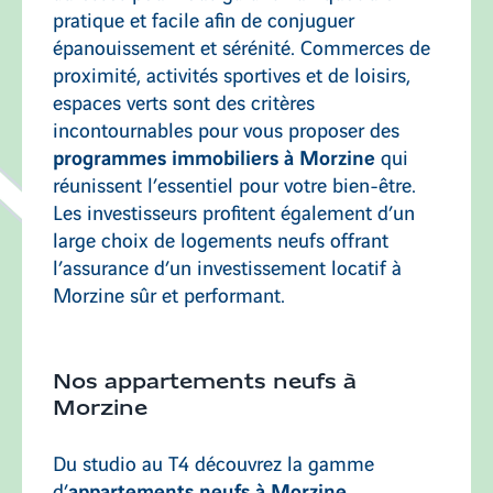
pratique et facile afin de conjuguer
épanouissement et sérénité. Commerces de
proximité, activités sportives et de loisirs,
espaces verts sont des critères
incontournables pour vous proposer des
programmes immobiliers à Morzine
qui
réunissent l’essentiel pour votre bien-être.
Les investisseurs profitent également d’un
large choix de logements neufs offrant
l’assurance d’un investissement locatif à
Morzine sûr et performant.
Nos appartements neufs à
Morzine
Du studio au T4 découvrez la gamme
appartements neufs à Morzine
d’