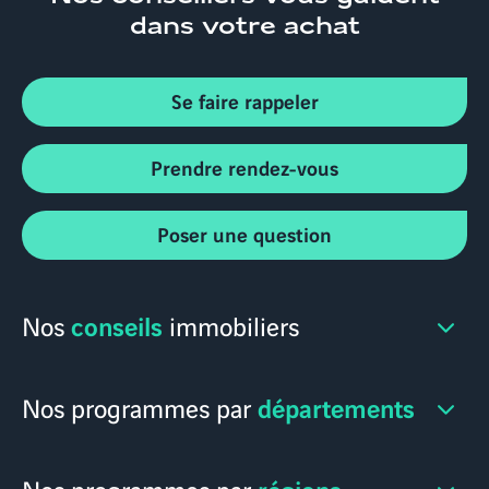
dans votre achat
Se faire rappeler
Prendre rendez-vous
Poser une question
conseils
Nos
immobiliers
départements
Nos programmes par
régions
Nos programmes par