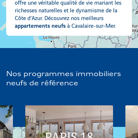
offre une véritable qualité de vie mariant les
richesses naturelles et le dynamisme de la
Côte d’Azur. Découvrez nos meilleurs
appartements neufs
à Cavalaire-sur-Mer.
Nos programmes immobiliers
neufs de référence
PARIS 18