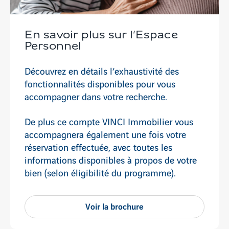
En savoir plus sur l’Espace
Personnel
Découvrez en détails l’exhaustivité des
fonctionnalités disponibles pour vous
accompagner dans votre recherche.
De plus ce compte VINCI Immobilier vous
accompagnera également une fois votre
réservation effectuée, avec toutes les
informations disponibles à propos de votre
bien (selon éligibilité du programme).
Voir la brochure