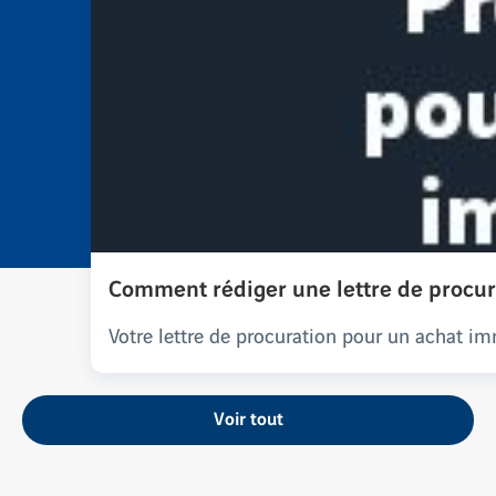
Comment rédiger une lettre de procur
Votre lettre de procuration pour un achat i
Voir tout