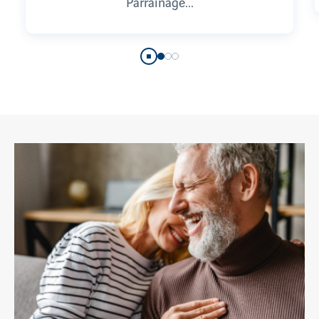
Parrainage...