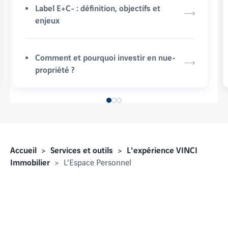
Label E+C- : définition, objectifs et
enjeux
Comment et pourquoi investir en nue-
propriété ?
Accueil
Services et outils
L'expérience VINCI
Immobilier
L’Espace Personnel