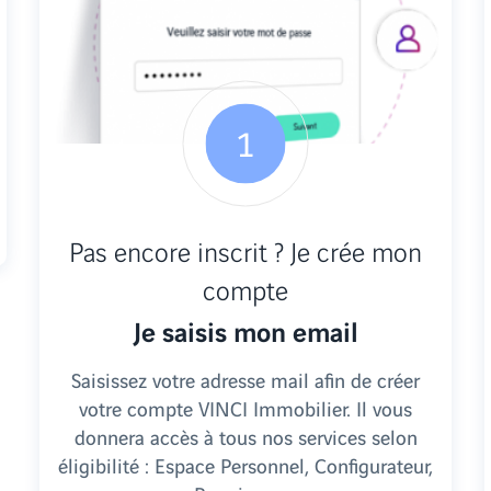
Pas encore inscrit ? Je crée mon
compte
Je saisis mon email
Saisissez votre adresse mail afin de créer
votre compte VINCI Immobilier. Il vous
donnera accès à tous nos services selon
éligibilité : Espace Personnel, Configurateur,