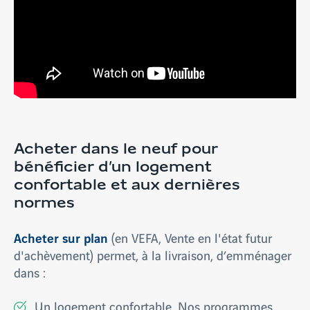
Acheter dans le neuf pour
bénéficier d’un logement
confortable et aux dernières
normes
Acheter sur plan
(en VEFA, Vente en l'état futur
d'achèvement) permet, à la livraison, d’emménager
dans :
Un logement confortable. Nos programmes