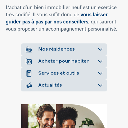
L’achat d’un bien immobilier neuf est un exercice
vous laisser
très codifié. Il vous suffit donc de
guider pas à pas par nos conseillers
, qui sauront
vous proposer un accompagnement personnalisé.
Nos résidences
Acheter pour habiter
Services et outils
Actualités