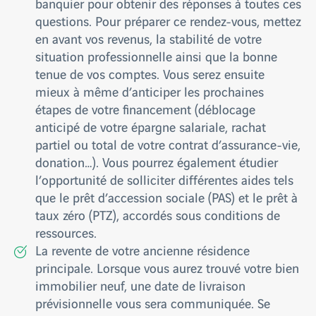
banquier pour obtenir des réponses à toutes ces
questions. Pour préparer ce rendez-vous, mettez
en avant vos revenus, la stabilité de votre
situation professionnelle ainsi que la bonne
tenue de vos comptes. Vous serez ensuite
mieux à même d’anticiper les prochaines
étapes de votre financement (déblocage
anticipé de votre épargne salariale, rachat
partiel ou total de votre contrat d’assurance-vie,
donation…). Vous pourrez également étudier
l’opportunité de solliciter différentes aides tels
que le prêt d’accession sociale (PAS) et le prêt à
taux zéro (PTZ), accordés sous conditions de
ressources.
La revente de votre ancienne résidence
principale. Lorsque vous aurez trouvé votre bien
immobilier neuf, une date de livraison
prévisionnelle vous sera communiquée. Se