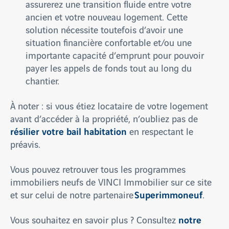
assurerez une transition fluide entre votre
ancien et votre nouveau logement. Cette
solution nécessite toutefois d’avoir une
situation financière confortable et/ou une
importante capacité d’emprunt pour pouvoir
payer les appels de fonds tout au long du
chantier.
À noter : si vous étiez locataire de votre logement
avant d’accéder à la propriété, n’oubliez pas de
résilier votre bail habitation
en respectant le
préavis.
Vous pouvez retrouver tous les programmes
immobiliers neufs de VINCI Immobilier sur ce site
Superimmoneuf
et sur celui de notre partenaire
.
notre
Vous souhaitez en savoir plus ? Consultez