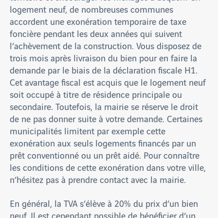
logement neuf, de nombreuses communes
accordent une exonération temporaire de taxe
foncière pendant les deux années qui suivent
l’achèvement de la construction. Vous disposez de
trois mois après livraison du bien pour en faire la
demande par le biais de la déclaration fiscale H1.
Cet avantage fiscal est acquis que le logement neuf
soit occupé à titre de résidence principale ou
secondaire. Toutefois, la mairie se réserve le droit
de ne pas donner suite à votre demande. Certaines
municipalités limitent par exemple cette
exonération aux seuls logements financés par un
prêt conventionné ou un prêt aidé. Pour connaître
les conditions de cette exonération dans votre ville,
n’hésitez pas à prendre contact avec la mairie.
En général, la TVA s’élève à 20% du prix d’un bien
neuf. Il est cependant possible de bénéficier d’un