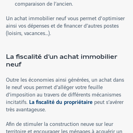
comparaison de l’ancien.
Un achat immobilier neuf vous permet d'optimiser
ainsi vos dépenses et de financer d’autres postes
(loisirs, vacances…).
La fiscalité d’un achat immobilier
neuf
Outre les économies ainsi générées, un achat dans
le neuf vous permet d’alléger votre feuille
d’imposition au travers de différents mécanismes
La fiscalité du propriétaire
incitatifs.
peut s’avérer
très avantageuse.
Afin de stimuler la construction neuve sur leur
territoire et encourager les ménages à acquérir un