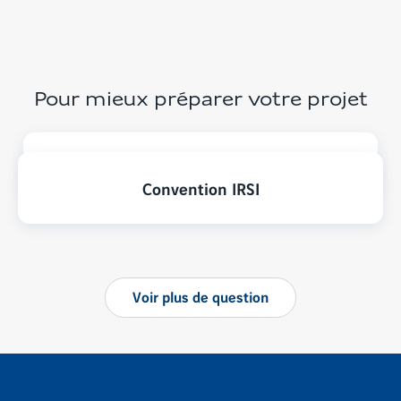
votre
terrain
Pour mieux préparer votre projet
Assurance habitation
Convention IRSI
Voir
plus
de question