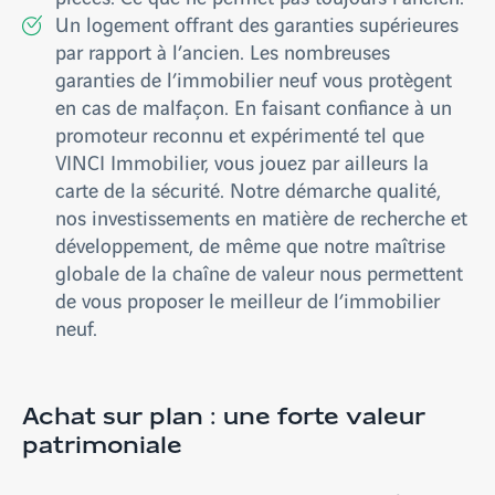
Un logement offrant des garanties supérieures
par rapport à l’ancien. Les nombreuses
garanties de l’immobilier neuf vous protègent
en cas de malfaçon. En faisant confiance à un
promoteur reconnu et expérimenté tel que
VINCI Immobilier, vous jouez par ailleurs la
carte de la sécurité. Notre démarche qualité,
nos investissements en matière de recherche et
développement, de même que notre maîtrise
globale de la chaîne de valeur nous permettent
de vous proposer le meilleur de l’immobilier
neuf.
Achat sur plan : une forte valeur
patrimoniale