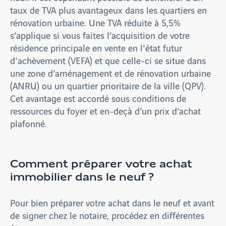
taux de TVA plus avantageux dans les quartiers en
rénovation urbaine. Une TVA réduite à 5,5%
s’applique si vous faites l’acquisition de votre
résidence principale en vente en l'état futur
d'achèvement (VEFA) et que celle-ci se situe dans
une zone d’aménagement et de rénovation urbaine
(ANRU) ou un quartier prioritaire de la ville (QPV).
Cet avantage est accordé sous conditions de
ressources du foyer et en-deçà d’un prix d’achat
plafonné.
Comment préparer votre achat
immobilier dans le neuf ?
Pour bien préparer votre achat dans le neuf et avant
de signer chez le notaire, procédez en différentes