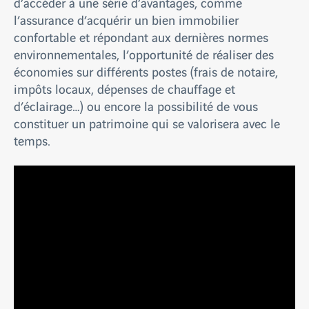
d’accéder à une série d’avantages, comme
l’assurance d’acquérir un bien immobilier
confortable et répondant aux dernières normes
environnementales, l’opportunité de réaliser des
économies sur différents postes (frais de notaire,
impôts locaux, dépenses de chauffage et
d’éclairage…) ou encore la possibilité de vous
constituer un patrimoine qui se valorisera avec le
temps.