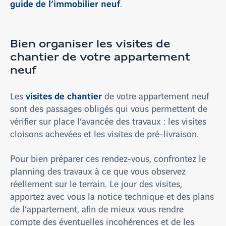
guide de l’immobilier neuf
.
Bien organiser les visites de
chantier de votre appartement
neuf
visites de chantier
Les
de votre appartement neuf
sont des passages obligés qui vous permettent de
vérifier sur place l’avancée des travaux : les visites
cloisons achevées et les visites de pré-livraison.
Pour bien préparer ces rendez-vous, confrontez le
planning des travaux à ce que vous observez
réellement sur le terrain. Le jour des visites,
apportez avec vous la notice technique et des plans
de l’appartement, afin de mieux vous rendre
compte des éventuelles incohérences et de les