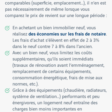
comparables (superficie, emplacement…), il n’en est
pas nécessairement de même lorsque vous
comparez le prix de revient sur une longue période :
En achetant un bien immobilier neuf, vous
des économies sur les frais de notaire
réalisez
.
Les frais d’achat s’élèvent en effet de 2 à 3%
dans le neuf contre 7 à 8% dans l’ancien.
Avec un bien neuf, vous limitez les coûts
supplémentaires, qu’ils soient immédiats
(travaux de rénovation avant l’emménagement,
remplacement de certains équipements,
consommation énergétique, frais de mise aux
normes, etc.).
Grâce à des équipements (chaudière, radiateurs,
système de ventilation…) performants et peu
énergivores, un logement neuf entraîne des
charges bien moins importantes en