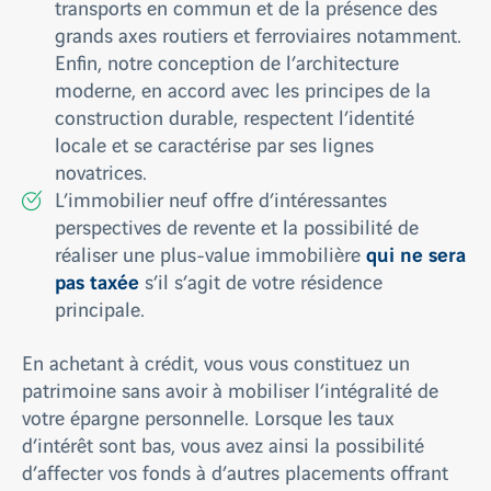
transports en commun et de la présence des
grands axes routiers et ferroviaires notamment.
Enfin, notre conception de l’architecture
moderne, en accord avec les principes de la
construction durable, respectent l’identité
locale et se caractérise par ses lignes
novatrices.
L’immobilier neuf offre d’intéressantes
perspectives de revente et la possibilité de
qui ne sera
réaliser une plus-value immobilière
pas taxée
s’il s’agit de votre résidence
principale.
En achetant à crédit, vous vous constituez un
patrimoine sans avoir à mobiliser l’intégralité de
votre épargne personnelle. Lorsque les taux
d’intérêt sont bas, vous avez ainsi la possibilité
d’affecter vos fonds à d’autres placements offrant