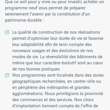
Que ce soit pour y vivre ou pour investir, acheter un
programme neuf vous permet de préparer
sereinement l’avenir par la constitution d’un
patrimoine durable :
La qualité de construction de nos réalisations
permet d’optimiser leur durée de vie et favorise
leur adaptabilité afin de tenir compte des
nouveaux usages et des évolutions de nos
modes de vie. La réversibilité des bâtiments de
même que leur caractère évolutif sont au cœur
de nos bonnes pratiques.
Nos programmes sont localisés dans des zones
géographiques recherchées, en centre-ville ou
en périphérie des métropoles et grandes
agglomérations. Nous privilégions la proximité
des commerces et des services. Nos choix
d’implantation tiennent compte de l’offre de