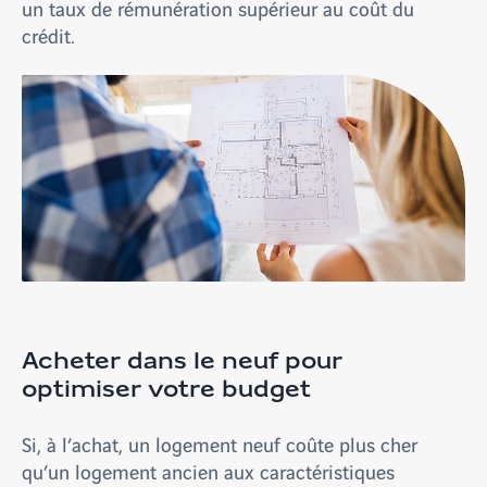
un taux de rémunération supérieur au coût du
crédit.
Acheter dans le neuf pour
optimiser votre budget
Si, à l’achat, un logement neuf coûte plus cher
qu’un logement ancien aux caractéristiques