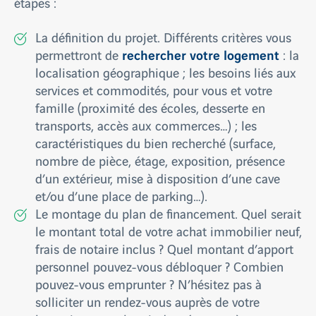
étapes :
La définition du projet. Différents critères vous
rechercher votre logement
permettront de
: la
localisation géographique ; les besoins liés aux
services et commodités, pour vous et votre
famille (proximité des écoles, desserte en
transports, accès aux commerces…) ; les
caractéristiques du bien recherché (surface,
nombre de pièce, étage, exposition, présence
d’un extérieur, mise à disposition d’une cave
et/ou d’une place de parking…).
Le montage du plan de financement. Quel serait
le montant total de votre achat immobilier neuf,
frais de notaire inclus ? Quel montant d’apport
personnel pouvez-vous débloquer ? Combien
pouvez-vous emprunter ? N’hésitez pas à
solliciter un rendez-vous auprès de votre