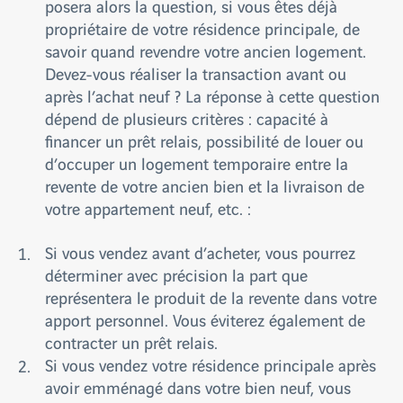
posera alors la question, si vous êtes déjà
propriétaire de votre résidence principale, de
savoir quand revendre votre ancien logement.
Devez-vous réaliser la transaction avant ou
après l’achat neuf ? La réponse à cette question
dépend de plusieurs critères : capacité à
financer un prêt relais, possibilité de louer ou
d’occuper un logement temporaire entre la
revente de votre ancien bien et la livraison de
votre appartement neuf, etc. :
Si vous vendez avant d’acheter, vous pourrez
déterminer avec précision la part que
représentera le produit de la revente dans votre
apport personnel. Vous éviterez également de
contracter un prêt relais.
Si vous vendez votre résidence principale après
avoir emménagé dans votre bien neuf, vous