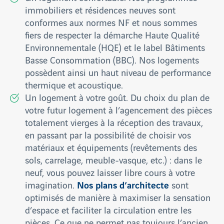
immobiliers et résidences neuves sont
conformes aux normes NF et nous sommes
fiers de respecter la démarche Haute Qualité
Environnementale (HQE) et le label Bâtiments
Basse Consommation (BBC). Nos logements
possèdent ainsi un haut niveau de performance
thermique et acoustique.
Un logement à votre goût. Du choix du plan de
votre futur logement à l’agencement des pièces
totalement vierges à la réception des travaux,
en passant par la possibilité de choisir vos
matériaux et équipements (revêtements des
sols, carrelage, meuble-vasque, etc.) : dans le
neuf, vous pouvez laisser libre cours à votre
Nos plans d’architecte
imagination.
sont
optimisés de manière à maximiser la sensation
d’espace et faciliter la circulation entre les
pièces. Ce que ne permet pas toujours l’ancien.