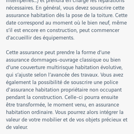
nécessaires. En général, vous devez souscrire cette
assurance habitation dès la pose de la toiture. Cette
date correspond au moment où le bien neuf, même
s’il est encore en construction, peut commencer
d’accueillir des équipements.
Cette assurance peut prendre la forme d’une
assurance dommages-ouvrage classique ou bien
d’une couverture multirisque habitation évolutive,
qui s’ajuste selon l’avancée des travaux. Vous avez
également la possibilité de souscrire une police
d'assurance habitation propriétaire non occupant
pendant la construction. Celle-ci pourra ensuite
être transformée, le moment venu, en assurance
habitation ordinaire. Vous pourrez alors intégrer la
valeur de votre mobilier et de vos objets précieux et
de valeur.