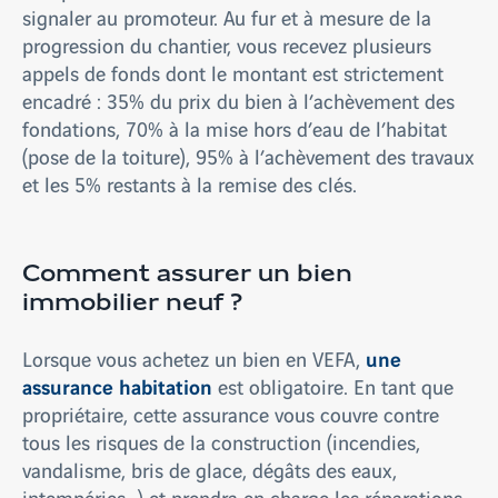
signaler au promoteur. Au fur et à mesure de la
progression du chantier, vous recevez plusieurs
appels de fonds dont le montant est strictement
encadré : 35% du prix du bien à l’achèvement des
fondations, 70% à la mise hors d’eau de l’habitat
(pose de la toiture), 95% à l’achèvement des travaux
et les 5% restants à la remise des clés.
Comment assurer un bien
immobilier neuf ?
une
Lorsque vous achetez un bien en VEFA,
assurance habitation
est obligatoire. En tant que
propriétaire, cette assurance vous couvre contre
tous les risques de la construction (incendies,
vandalisme, bris de glace, dégâts des eaux,
intempéries…) et prendra en charge les réparations