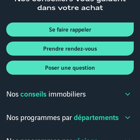
dans votre achat
Se faire rappeler
Prendre rendez-vous
Poser une question
conseils
Nos
immobiliers
départements
Nos programmes par