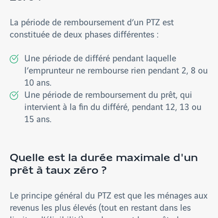
La période de remboursement d’un PTZ est
constituée de deux phases différentes :
Une période de différé pendant laquelle
l’emprunteur ne rembourse rien pendant 2, 8 ou
10 ans.
Une période de remboursement du prêt, qui
intervient à la fin du différé, pendant 12, 13 ou
15 ans.
Quelle est la durée maximale d'un
prêt à taux zéro ?
Le principe général du PTZ est que les ménages aux
revenus les plus élevés (tout en restant dans les