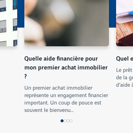
Quelle aide financière pour
Quel e
mon premier achat immobilier
Le prêt
?
de la g
d’aide 
Un premier achat immobilier
représente un engagement financier
important. Un coup de pouce est
souvent le bienvenu…