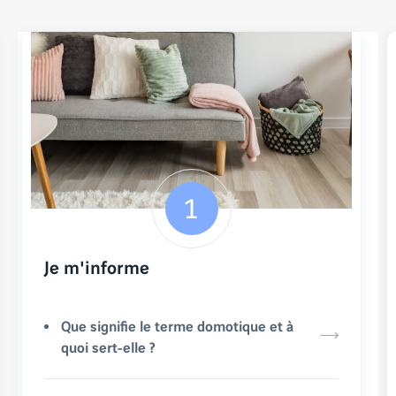
Je m'informe
Que signifie le terme domotique et à
quoi sert-elle ?