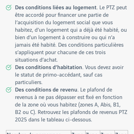
Des conditions liées au logement
. Le PTZ peut
être accordé pour financer une partie de
l’acquisition du logement social que vous
habitez, d’un logement qui a déjà été habité, ou
bien d’un logement à construire ou qui n’a
jamais été habité. Des conditions particulières
s’appliquent pour chacune de ces trois
situations d’achat.
Des conditions d’habitation
. Vous devez avoir
le statut de primo-accédant, sauf cas
particuliers.
Des conditions de revenu
. Le plafond de
revenus à ne pas dépasser est fixé en fonction
de la zone où vous habitez (zones A, Abis, B1,
B2 ou C). Retrouvez les plafonds de revenus PTZ
2025 dans le tableau ci-dessous.