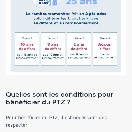
Quelles sont les conditions pour
bénéficier du PTZ ?
Pour bénéficier du PTZ, il est nécessaire des
respecter :