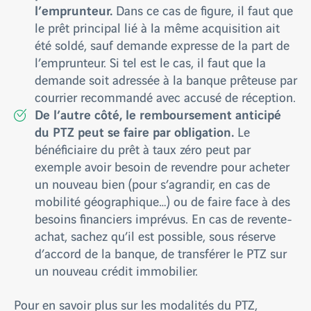
l’emprunteur.
Dans ce cas de figure, il faut que
le prêt principal lié à la même acquisition ait
été soldé, sauf demande expresse de la part de
l’emprunteur. Si tel est le cas, il faut que la
demande soit adressée à la banque prêteuse par
courrier recommandé avec accusé de réception.
De l’autre côté, le remboursement anticipé
du PTZ peut se faire par obligation.
Le
bénéficiaire du prêt à taux zéro peut par
exemple avoir besoin de revendre pour acheter
un nouveau bien (pour s’agrandir, en cas de
mobilité géographique…) ou de faire face à des
besoins financiers imprévus. En cas de revente-
achat, sachez qu’il est possible, sous réserve
d’accord de la banque, de transférer le PTZ sur
un nouveau crédit immobilier.
Pour en savoir plus sur les modalités du PTZ,