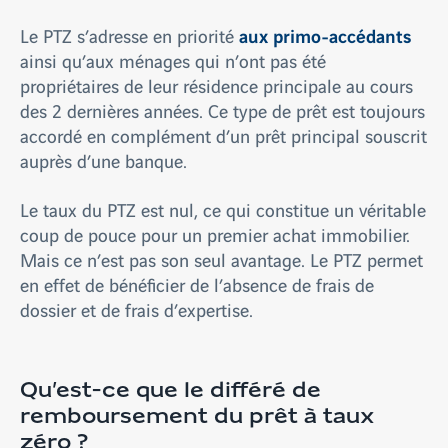
aux primo-accédants
Le PTZ s’adresse en priorité
ainsi qu’aux ménages qui n’ont pas été
propriétaires de leur résidence principale au cours
des 2 dernières années. Ce type de prêt est toujours
accordé en complément d’un prêt principal souscrit
auprès d’une banque.
Le taux du PTZ est nul, ce qui constitue un véritable
coup de pouce pour un premier achat immobilier.
Mais ce n’est pas son seul avantage. Le PTZ permet
en effet de bénéficier de l’absence de frais de
dossier et de frais d’expertise.
Qu’est-ce que le différé de
remboursement du prêt à taux
zéro ?