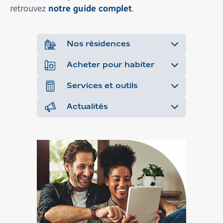
notre guide complet
retrouvez
.
Nos résidences
Acheter pour habiter
Services et outils
Actualités