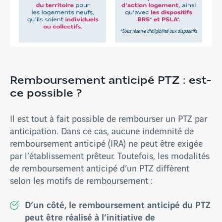
Remboursement anticipé PTZ : est-
ce possible ?
Il est tout à fait possible de rembourser un PTZ par
anticipation. Dans ce cas, aucune indemnité de
remboursement anticipé (IRA) ne peut être exigée
par l’établissement prêteur. Toutefois, les modalités
de remboursement anticipé d’un PTZ diffèrent
selon les motifs de remboursement :
D’un côté, le remboursement anticipé du PTZ
peut être réalisé à l’initiative de