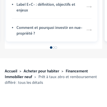
Label E+C- : définition, objectifs et
enjeux
Comment et pourquoi investir en nue-
propriété ?
Accueil
Acheter pour habiter
Financement
Immobilier neuf
Prêt à taux zéro et remboursement
différé : tous les détails