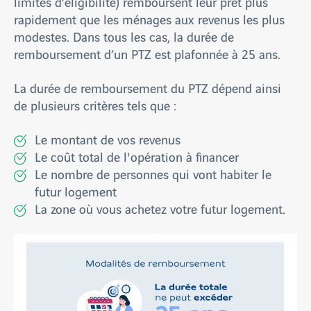
limites d’éligibilité) remboursent leur prêt plus
rapidement que les ménages aux revenus les plus
modestes. Dans tous les cas, la durée de
remboursement d’un PTZ est plafonnée à 25 ans.
La durée de remboursement du PTZ dépend ainsi
de plusieurs critères tels que :
Le montant de vos revenus
Le coût total de l'opération à financer
Le nombre de personnes qui vont habiter le
futur logement
La zone où vous achetez votre futur logement.