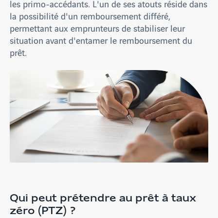
les primo-accédants. L'un de ses atouts réside dans
la possibilité d'un remboursement différé,
permettant aux emprunteurs de stabiliser leur
situation avant d'entamer le remboursement du
prêt.
Qui peut prétendre au prêt à taux
zéro (PTZ) ?