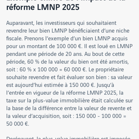
réforme LMNP 2025
Auparavant, les investisseurs qui souhaitaient
revendre leur bien LMNP bénéficiaient d’une niche
fiscale. Prenons l’exemple d’un bien LMNP acquis
pour un montant de 100 000 €. Il est loué en LMNP
pendant une période de 20 ans. Au bout de cette
période, 60 % de la valeur du bien ont été amortis,
soit : 60 % x 100 000 = 60 000 €. Le propriétaire
souhaite revendre et fait évaluer son bien : sa valeur
est aujourd’hui estimée à 150 000 €. Jusqu’à
l’entrée en vigueur de la réforme LMNP 2025, la
taxe sur la plus-value immobilière était calculée sur
la base de la différence entre la valeur de revente et
la valeur d’acquisition, soit : 150 000 - 100 000 =
50 000 €.
Dorénavant, la plus-value immobilière est imposée