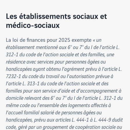
Les établissements sociaux et
médico-sociaux
La loi de finances pour 2025 exempte
« un
établissement mentionné aux 6° ou 7° du I de l’article L.
312-1 du code de l’action sociale et des familles, une
résidence avec services pour personnes âgées ou
handicapées ayant obtenu l’agrément prévu à l’article L.
7232-1 du code du travail ou l’autorisation prévue à
l’article L. 313-1 du code de l’action sociale et des
familles pour son service d’aide et d’accompagnement à
domicile relevant des 6° ou 7° du I de l’article L. 312-1 du
même code ou l’ensemble des logements affectés à
l’accueil familial salarié de personnes âgées ou
handicapées, prévu aux articles L. 444-1 à L. 444-9 dudit
code, géré par un groupement de coopération sociale ou