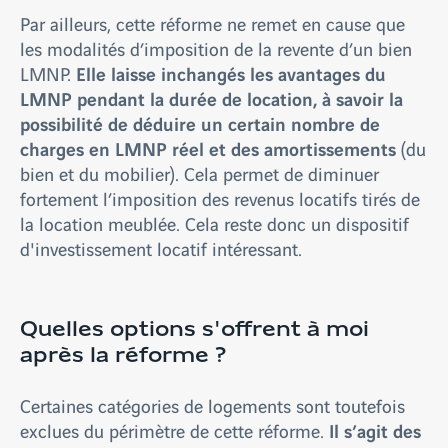
Par ailleurs, cette réforme ne remet en cause que
les modalités d’imposition de la revente d’un bien
Elle laisse inchangés les avantages du
LMNP.
LMNP pendant la durée de location, à savoir la
possibilité de déduire un certain nombre de
charges en LMNP réel et des amortissements
(du
bien et du mobilier). Cela permet de diminuer
fortement l’imposition des revenus locatifs tirés de
la location meublée. Cela reste donc un dispositif
d'investissement locatif intéressant.
Quelles options s'offrent à moi
après la réforme ?
Certaines catégories de logements sont toutefois
Il s’agit des
exclues du périmètre de cette réforme.