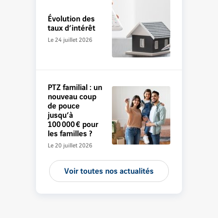
Évolution des
taux d’intérêt
Le 24 juillet 2026
PTZ familial : un
nouveau coup
de pouce
jusqu’à
100 000 € pour
les familles ?
Le 20 juillet 2026
Voir toutes nos actualités