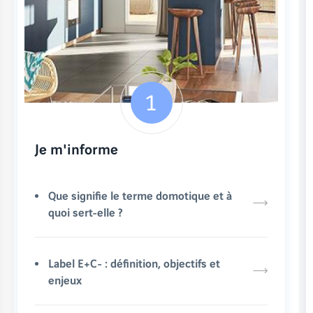
Je m'informe
Que signifie le terme domotique et à
quoi sert-elle ?
Label E+C- : définition, objectifs et
enjeux