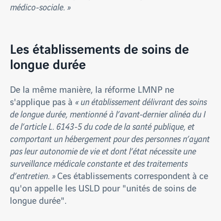
médico-sociale. »
Les établissements de soins de
longue durée
De la même manière, la réforme LMNP ne
s'applique pas à
« un établissement délivrant des soins
de longue durée, mentionné à l’avant-dernier alinéa du I
de l’article L. 6143-5 du code de la santé publique, et
comportant un hébergement pour des personnes n’ayant
pas leur autonomie de vie et dont l’état nécessite une
surveillance médicale constante et des traitements
d’entretien. »
Ces établissements correspondent à ce
qu'on appelle les USLD pour "unités de soins de
longue durée".