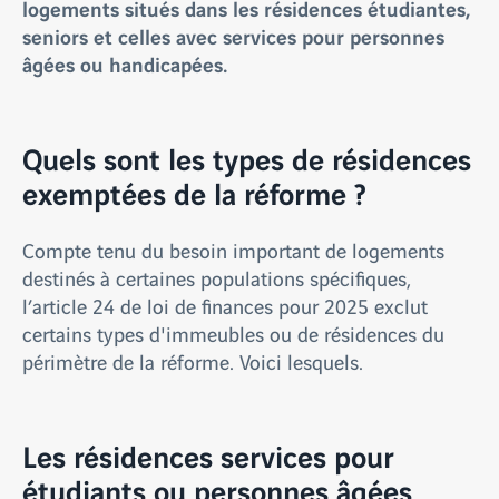
logements situés dans les résidences étudiantes,
seniors et celles avec services pour personnes
âgées ou handicapées.
Quels sont les types de résidences
exemptées de la réforme ?
Compte tenu du besoin important de logements
destinés à certaines populations spécifiques,
l’article 24 de loi de finances pour 2025 exclut
certains types d'immeubles ou de résidences du
périmètre de la réforme. Voici lesquels.
Les résidences services pour
étudiants ou personnes âgées