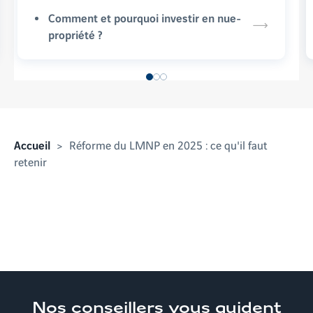
Comment et pourquoi investir en nue-
propriété ?
Accueil
Réforme du LMNP en 2025 : ce qu'il faut
retenir
Nos conseillers
vous guident