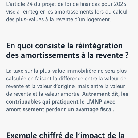
L’article 24 du projet de loi de finances pour 2025
vise à réintégrer les amortissements lors du calcul
des plus-values à la revente d’un logement.
En quoi consiste la réintégration
des amortissements à la revente ?
La taxe sur la plus-value immobilière ne sera plus
calculée en faisant la différence entre la valeur de
revente et la valeur d’origine, mais entre la valeur
Autrement dit, les
de revente et la valeur amortie.
contribuables qui pratiquent le LMNP avec
amortissement perdent un avantage fiscal.
Exemple chiffré de l’impact de la