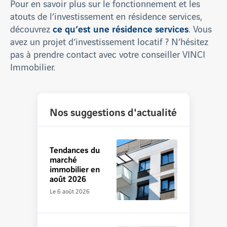
Pour en savoir plus sur le fonctionnement et les
atouts de l’investissement en résidence services,
ce qu’est une résidence services
découvrez
. Vous
avez un projet d’investissement locatif ? N’hésitez
pas à prendre contact avec votre conseiller VINCI
Immobilier.
Nos suggestions d'actualité
Tendances du
marché
immobilier en
août 2026
Le 6 août 2026