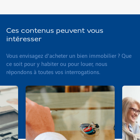
Ces contenus peuvent vous
intéresser
Vous envisagez d'acheter un bien immobilier ? Que
ce soit pour y habiter ou pour louer, nous
répondons à toutes vos interrogations.