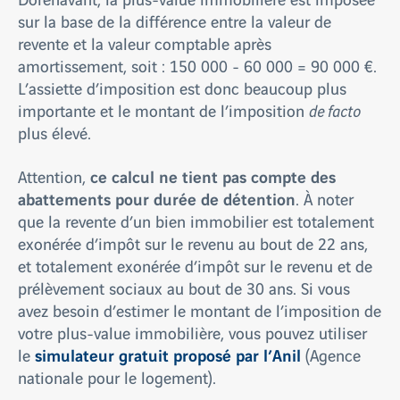
sur la base de la différence entre la valeur de
revente et la valeur comptable après
amortissement, soit : 150 000 - 60 000 = 90 000 €.
L’assiette d’imposition est donc beaucoup plus
importante et le montant de l’imposition
de facto
plus élevé.
ce calcul ne tient pas compte des
Attention,
abattements pour durée de détention
. À noter
que la revente d’un bien immobilier est totalement
exonérée d’impôt sur le revenu au bout de 22 ans,
et totalement exonérée d’impôt sur le revenu et de
prélèvement sociaux au bout de 30 ans. Si vous
avez besoin d’estimer le montant de l’imposition de
votre plus-value immobilière, vous pouvez utiliser
simulateur gratuit proposé par l’Anil
le
(Agence
nationale pour le logement).