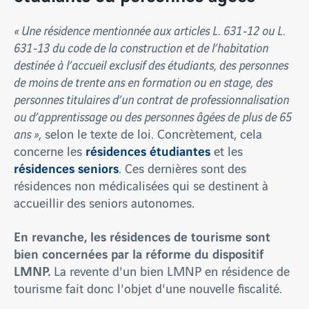
« Une résidence mentionnée aux articles L. 631-12 ou L.
631-13 du code de la construction et de l’habitation
destinée à l’accueil exclusif des étudiants, des personnes
de moins de trente ans en formation ou en stage, des
personnes titulaires d’un contrat de professionnalisation
ou d’apprentissage ou des personnes âgées de plus de 65
ans »
, selon le texte de loi. Concrètement, cela
résidences étudiantes
concerne les
et les
résidences seniors
. Ces dernières sont des
résidences non médicalisées qui se destinent à
accueillir des seniors autonomes.
En revanche, les résidences de tourisme sont
bien concernées par la réforme du dispositif
LMNP.
La revente d'un bien LMNP en résidence de
tourisme fait donc l'objet d'une nouvelle fiscalité.