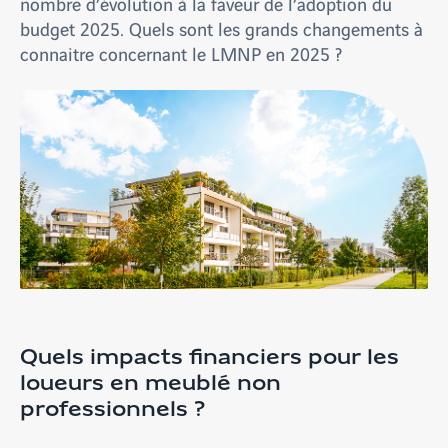
nombre d’évolution à la faveur de l’adoption du
budget 2025. Quels sont les grands changements à
connaitre concernant le LMNP en 2025 ?
Quels impacts financiers pour les
loueurs en meublé non
professionnels ?