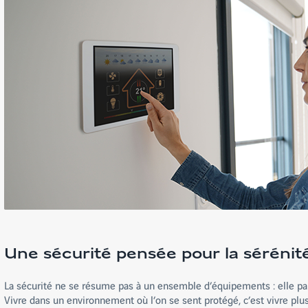
Une sécurité pensée pour la sérénit
La sécurité ne se résume pas à un ensemble d’équipements : elle par
Vivre dans un environnement où l’on se sent protégé, c’est vivre plu